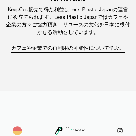
KeepCup販売で得た利益は
Less Plastic Japan
の運営
に役立てられます。Less Plastic Japanではカフェや
企業の方々ご協力頂き、リユースの文化を日本に根付
かせる活動をしています。
カフェや企業での再利用の可能性について学ぶ。