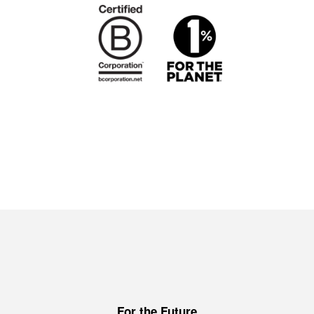
For the Future