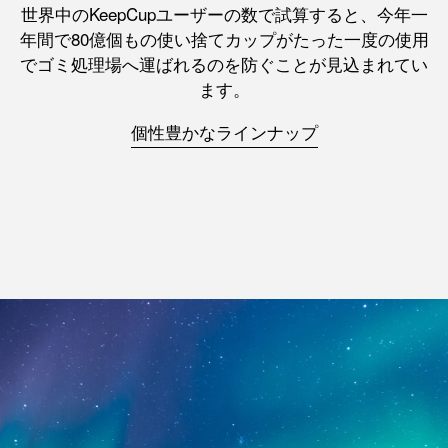
世界中のKeepCupユーザーの数で試算すると、今年一
年間で80億個もの使い捨てカップがたった一度の使用
でゴミ処理場へ運ばれるのを防ぐことが見込まれてい
ます。
個性豊かなラインナップ