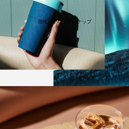
個性豊かなラインナップ